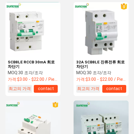
SCB8LE RCCB 30mA 회로
32A SCB8LE 잔류전류 회로
차단기
차단기
MOQ:
30 조각/조각
MOQ:
30 조각/조각
가격:
$3.00 - $22.00 / Piece
가격:
$3.00 - $22.00 / Piece
최고의 가격
contact
최고의 가격
contact