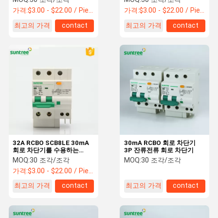
가격:
$3.00 - $22.00 / Piece
가격:
$3.00 - $22.00 / Piece
최고의 가격
contact
최고의 가격
contact
32A RCBO SCB8LE 30mA
30mA RCBO 회로 차단기
회로 차단기를 수용하는
3P 잔류전류 회로 차단기
IP40
MOQ:
30 조각/조각
MOQ:
30 조각/조각
가격:
$3.00 - $22.00 / Piece
최고의 가격
contact
최고의 가격
contact