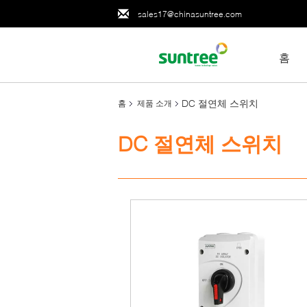
sales17@chinasuntree.com
홈
DC 절연체 스위치
홈
제품 소개
DC 절연체 스위치