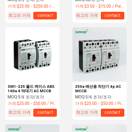
가격:
$25.00 - $250.00 / Piece
가격:
$3.50 - $15.00 / Piece
최고의 가격
contact
최고의 가격
contact
SM1-225 몰드 케이스 ABS
250a 배선용 차단기 4p AC
160a 4 막대기 AC MCCB
MCCB
MOQ:
5개 조각/조각
MOQ:
5개 조각/조각
가격:
$25.00 - $50.00 / Piece
가격:
$25.00 - $50.00 / Piece
최고의 가격
contact
최고의 가격
contact