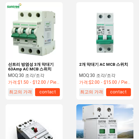
선트리 방염성 3개 막대기
2개 막대기 AC MCB 스위치
63Amp AC MCB 스위치
MOQ:
30 조각/조각
MOQ:
30 조각/조각
가격:
$1.50 - $12.00 / Piece
가격:
$2.00 - $15.00 / Piece
최고의 가격
contact
최고의 가격
contact