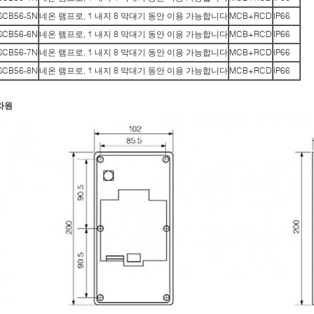
SCB56-5N
네온 램프로, 1 내지 8 막대기 동안 이용 가능합니다
MCB+RCD
IP66
SCB56-6N
네온 램프로, 1 내지 8 막대기 동안 이용 가능합니다
MCB+RCD
IP66
SCB56-7N
네온 램프로, 1 내지 8 막대기 동안 이용 가능합니다
MCB+RCD
IP66
SCB56-8N
네온 램프로, 1 내지 8 막대기 동안 이용 가능합니다
MCB+RCD
IP66
차원