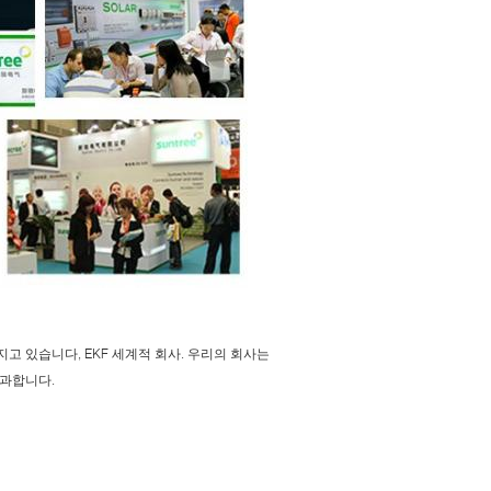
지고 있습니다, EKF 세계적 회사. 우리의 회사는
 통과합니다.