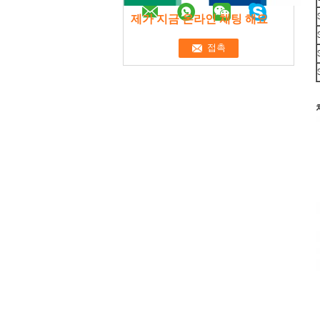
제가 지금 온라인 채팅 해요