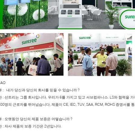
FAQ
큐 : 내가 당신과 당신의 회사를 믿을 수 있습니까 ?
한 : 선트리는 그룹 회사입니다, 우리가 6를 가지고 있고 서브컴파니스. LS와 협력을 가
500명의 근로자를 뛰어넘습니다, 제품이 CE, IEC, TUV, SAA, RCM, ROHS 증명서를
큐 : 오랫동안 당신의 제품 보증은 어떻습니까 ?
한 : 자사 제품의 보증 기간은 2년입니다.