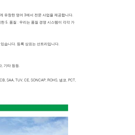
에게 유창한 영어 3에서 전문 사업을 제공합니다.
 5. 품질 : 우리는 품질 경영 시스템이 각각 가
 있습니다. 등록 상표는 선트리입니다.
, 기타 등등.
, SAA, TUV, CE, SONCAP, ROHS, 넴코, PCT,