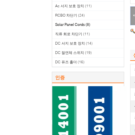
Ac 서지 보호 장치
(11)
RCBO 차단기
(24)
Solar Panel Cords
(8)
직류 회로 차단기
(11)
DC 서지 보호 장치
(14)
DC 절연체 스위치
(19)
DC 퓨즈 홀더
(16)
인증