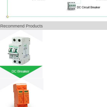
Recommend Products