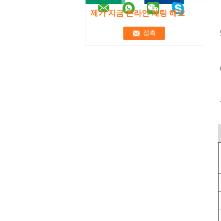
제가 지금 온라인 채팅 해요