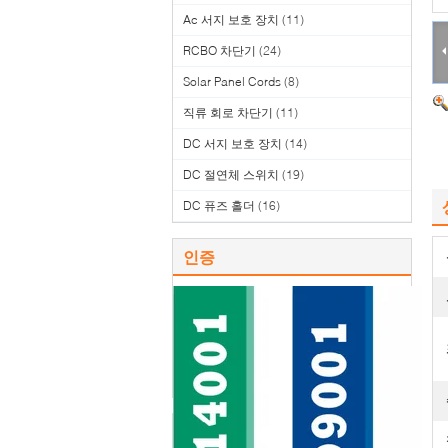
Ac 서지 보호 장치
(11)
RCBO 차단기
(24)
Solar Panel Cords
(8)
직류 회로 차단기
(11)
DC 서지 보호 장치
(14)
DC 절연체 스위치
(19)
DC 퓨즈 홀더
(16)
인증