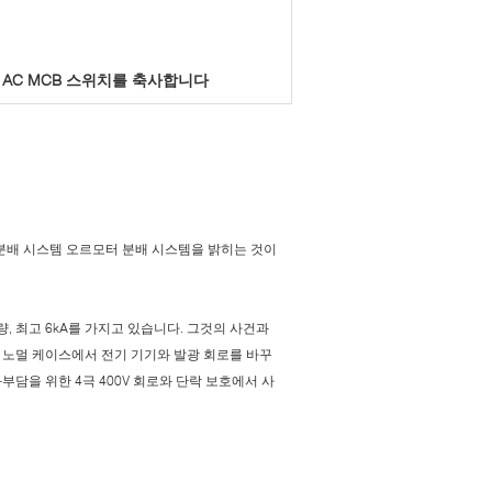
P AC MCB 스위치를 축사합니다
 분배 시스템 오르모터 분배 시스템을 밝히는 것이
, 최고 6kA를 가지고 있습니다. 그것의 사건과
 노멀 케이스에서 전기 기기와 발광 회로를 바꾸
의 과부담을 위한 4극 400V 회로와 단락 보호에서 사