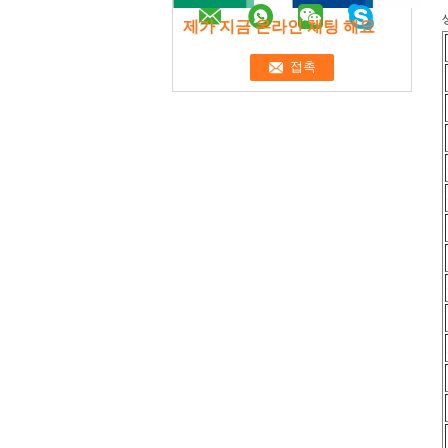
제가 지금 온라인 채팅 해요