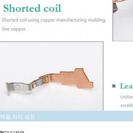
제품 처리 공정