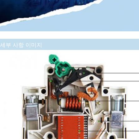
세부 사항 이미지